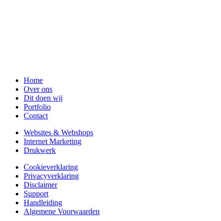
Home
Over ons
Dit doen wij
Portfolio
Contact
Websites & Webshops
Internet Marketing
Drukwerk
Cookieverklaring
Privacyverklaring
Disclaimer
Support
Handleiding
Algemene Voorwaarden