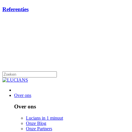
Referenties
Over ons
Over ons
Lucians in 1 minuut
Onze Blog
Onze Partners