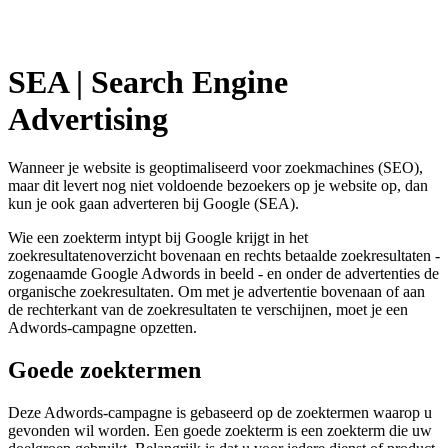
SEA | Search Engine
Advertising
Wanneer je website is geoptimaliseerd voor zoekmachines (SEO),
maar dit levert nog niet voldoende bezoekers op je website op, dan
kun je ook gaan adverteren bij Google (SEA).
Wie een zoekterm intypt bij Google krijgt in het
zoekresultatenoverzicht bovenaan en rechts betaalde zoekresultaten -
zogenaamde Google Adwords in beeld - en onder de advertenties de
organische zoekresultaten. Om met je advertentie bovenaan of aan
de rechterkant van de zoekresultaten te verschijnen, moet je een
Adwords-campagne opzetten.
Goede zoektermen
Deze Adwords-campagne is gebaseerd op de zoektermen waarop u
gevonden wil worden. Een goede zoekterm is een zoekterm die uw