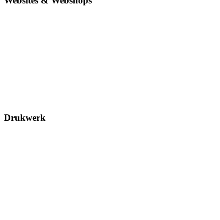
Websites & Webshops
Drukwerk