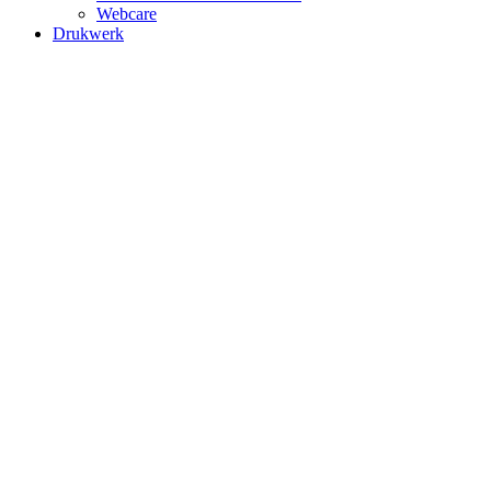
Webcare
Drukwerk