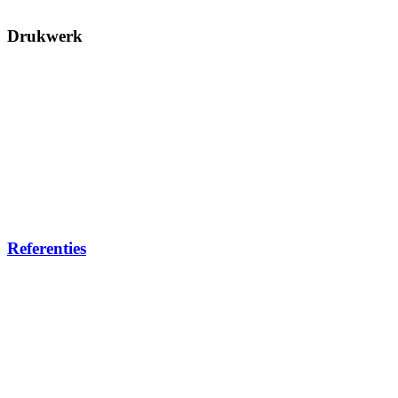
Drukwerk
Referenties